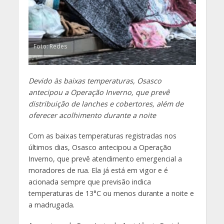
Foto: Redes
Devido às baixas temperaturas, Osasco
antecipou a Operação Inverno, que prevê
distribuição de lanches e cobertores, além de
oferecer acolhimento durante a noite
Com as baixas temperaturas registradas nos
últimos dias, Osasco antecipou a Operação
Inverno, que prevê atendimento emergencial a
moradores de rua. Ela já está em vigor e é
acionada sempre que previsão indica
temperaturas de 13°C ou menos durante a noite e
a madrugada.