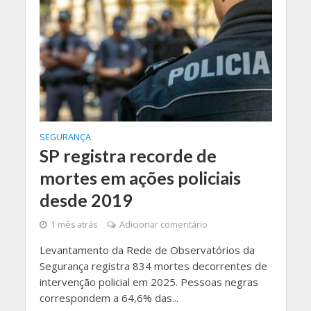
SEGURANÇA
SP registra recorde de
mortes em ações policiais
desde 2019
1 mês atrás
Adicionar comentário
Levantamento da Rede de Observatórios da
Segurança registra 834 mortes decorrentes de
intervenção policial em 2025. Pessoas negras
correspondem a 64,6% das...