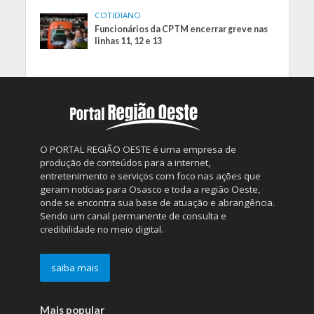
COTIDIANO
Funcionários da CPTM encerrar greve nas
linhas 11, 12 e 13
O PORTAL REGIÃO OESTE é uma empresa de
produção de conteúdos para a internet,
entretenimento e serviços com foco nas ações que
geram notícias para Osasco e toda a região Oeste,
onde se encontra sua base de atuação e abrangência.
Sendo um canal permanente de consulta e
credibilidade no meio digital.
saiba mais
Mais popular