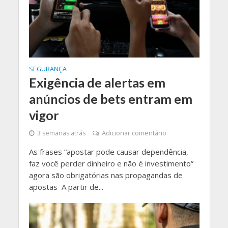
SEGURANÇA
Exigência de alertas em
anúncios de bets entram em
vigor
3 semanas atrás
Adicionar comentário
As frases “apostar pode causar dependência,
faz você perder dinheiro e não é investimento”
agora são obrigatórias nas propagandas de
apostas A partir de...