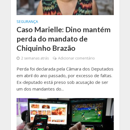
SEGURANÇA
Caso Marielle: Dino mantém
perda do mandato de
Chiquinho Brazão
2 semanas atrás
Adicionar comentário
Perda foi declarada pela Câmara dos Deputados
em abril do ano passado, por excesso de faltas.
Ex-deputado está preso sob acusação de ser
um dos mandantes do...