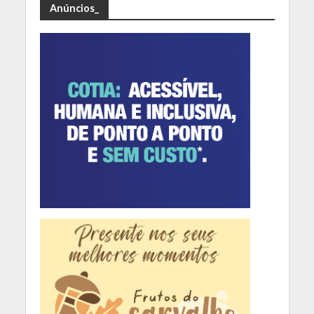
Anúncios_