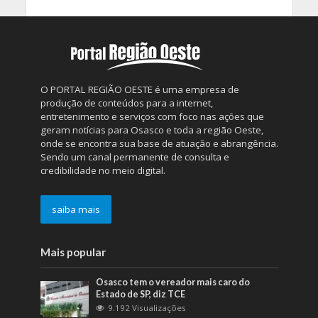
O PORTAL REGIÃO OESTE é uma empresa de
produção de conteúdos para a internet,
entretenimento e serviços com foco nas ações que
geram notícias para Osasco e toda a região Oeste,
onde se encontra sua base de atuação e abrangência.
Sendo um canal permanente de consulta e
credibilidade no meio digital.
saiba mais
Mais popular
Osasco tem o vereador mais caro do
Estado de SP, diz TCE
9.192 Visualizações