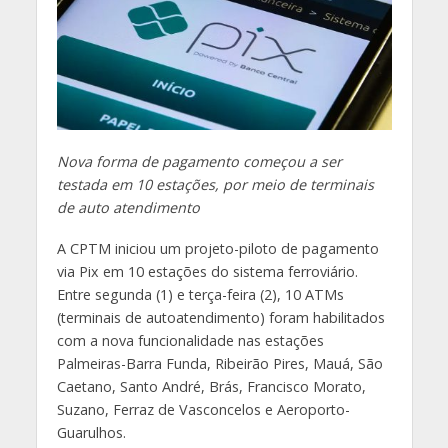
Nova forma de pagamento começou a ser
testada em 10 estações, por meio de terminais
de auto atendimento
A CPTM iniciou um projeto-piloto de pagamento
via Pix em 10 estações do sistema ferroviário.
Entre segunda (1) e terça-feira (2), 10 ATMs
(terminais de autoatendimento) foram habilitados
com a nova funcionalidade nas estações
Palmeiras-Barra Funda, Ribeirão Pires, Mauá, São
Caetano, Santo André, Brás, Francisco Morato,
Suzano, Ferraz de Vasconcelos e Aeroporto-
Guarulhos.