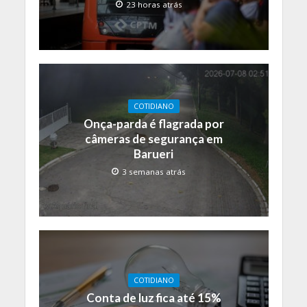
23 horas atrás
COTIDIANO
Onça-parda é flagrada por
câmeras de segurança em
Barueri
3 semanas atrás
COTIDIANO
Conta de luz fica até 15%