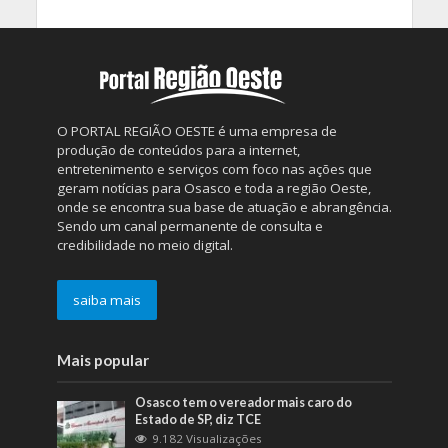
O PORTAL REGIÃO OESTE é uma empresa de
produção de conteúdos para a internet,
entretenimento e serviços com foco nas ações que
geram notícias para Osasco e toda a região Oeste,
onde se encontra sua base de atuação e abrangência.
Sendo um canal permanente de consulta e
credibilidade no meio digital.
saiba mais
Mais popular
Osasco tem o vereador mais caro do
Estado de SP, diz TCE
9.182 Visualizações