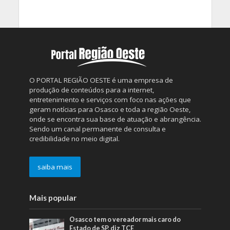
O PORTAL REGIÃO OESTE é uma empresa de
produção de conteúdos para a internet,
entretenimento e serviços com foco nas ações que
geram notícias para Osasco e toda a região Oeste,
onde se encontra sua base de atuação e abrangência.
Sendo um canal permanente de consulta e
credibilidade no meio digital.
saiba mais
Mais popular
Osasco tem o vereador mais caro do
Estado de SP, diz TCE