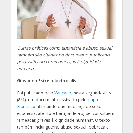
Outras práticas como eutanásia e abuso sexual
também são citadas no documento publicado
pelo Vaticano como ameaças à dignidade
humana
Giovanna Estrela
_Metropolis
Foi publicado pelo
Vaticano
, nesta segunda-feira
(8/4), um documento assinado pelo
papa
Francisco
afirmando que mudança de sexo,
eutanásia, aborto e barriga de aluguel constituem
“ameaças graves à dignidade humana”. O texto
também inclui guerra, abuso sexual, pobreza e