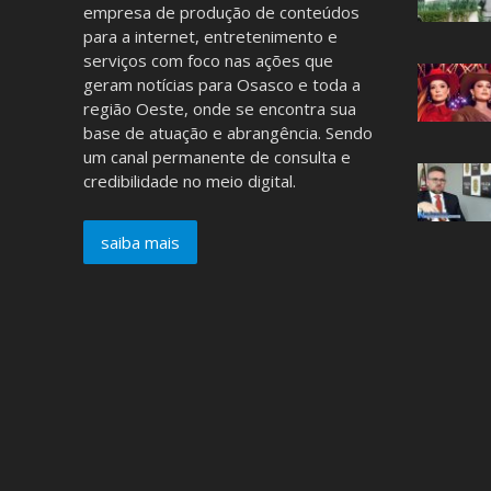
empresa de produção de conteúdos
para a internet, entretenimento e
serviços com foco nas ações que
geram notícias para Osasco e toda a
região Oeste, onde se encontra sua
base de atuação e abrangência. Sendo
um canal permanente de consulta e
credibilidade no meio digital.
saiba mais