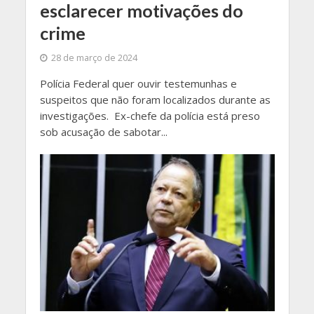
esclarecer motivações do
crime
28 de março de 2024
Polícia Federal quer ouvir testemunhas e
suspeitos que não foram localizados durante as
investigações. Ex-chefe da polícia está preso
sob acusação de sabotar...