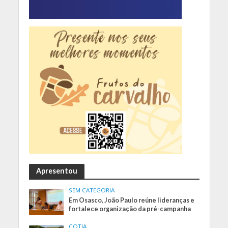
Apresentou
SEM CATEGORIA
Em Osasco, João Paulo reúne lideranças e
fortalece organização da pré-campanha
COTIA