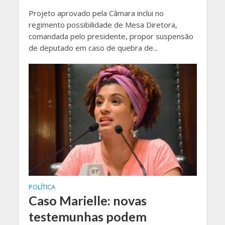
Projeto aprovado pela Câmara inclui no
regimento possibilidade de Mesa Diretora,
comandada pelo presidente, propor suspensão
de deputado em caso de quebra de...
POLÍTICA
Caso Marielle: novas
testemunhas podem