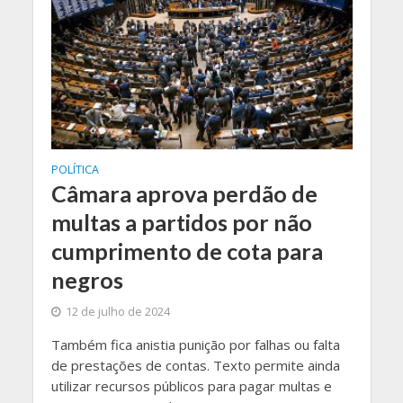
POLÍTICA
Câmara aprova perdão de
multas a partidos por não
cumprimento de cota para
negros
12 de julho de 2024
Também fica anistia punição por falhas ou falta
de prestações de contas. Texto permite ainda
utilizar recursos públicos para pagar multas e