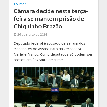
POLÍTICA
Câmara decide nesta terça-
feira se mantem prisão de
Chiquinho Brazão
26 de março de 2024
Deputado federal é acusado de ser um dos
mandantes do assassinato da vereadora
Marielle Franco. Como deputados só podem ser
presos em flagrante de crime...