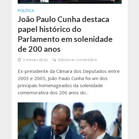
POLÍTICA
João Paulo Cunha destaca
papel histórico do
Parlamento em solenidade
de 200 anos
3 meses atrás
Adicionar comentário
Ex-presidente da Câmara dos Deputados entre
2003 e 2005, João Paulo Cunha foi um dos
principais homenageados da solenidade
comemorativa dos 200 anos do...