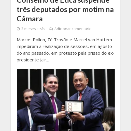
três deputados por motim na
Câmara
3 meses atrás
Adicionar comentário
Marcos Pollon, Zé Trovão e Marcel van Hattem
impediram a realização de sessões, em agosto
do ano passado, em protesto pela prisão do ex-
presidente Jair...