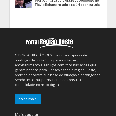
Moraes marca para dia 28 depoimento de
Flávio Bolsonaro sobre calúnia contra Lula
O PORTAL REGIÃO OESTE é uma empresa de
produção de conteúdos para a internet,
entretenimento e serviços com foco nas ações que
geram notícias para Osasco e toda a região Oeste,
onde se encontra sua base de atuação e abrangência.
Sendo um canal permanente de consulta e
credibilidade no meio digital.
saiba mais
Mais popular