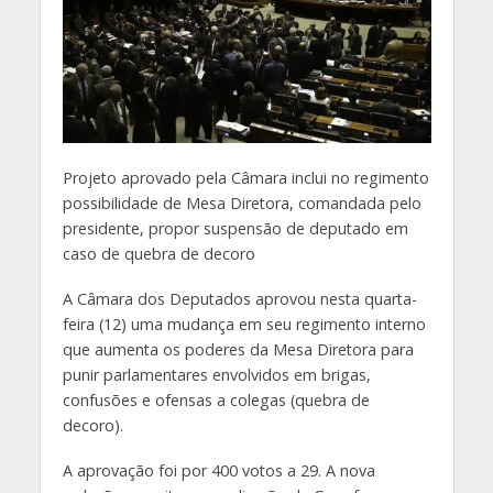
Projeto aprovado pela Câmara inclui no regimento
possibilidade de Mesa Diretora, comandada pelo
presidente, propor suspensão de deputado em
caso de quebra de decoro
A Câmara dos Deputados aprovou nesta quarta-
feira (12) uma mudança em seu regimento interno
que aumenta os poderes da Mesa Diretora para
punir parlamentares envolvidos em brigas,
confusões e ofensas a colegas (quebra de
decoro).
A aprovação foi por 400 votos a 29. A nova