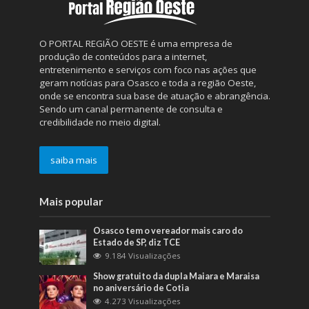
O PORTAL REGIÃO OESTE é uma empresa de
produção de conteúdos para a internet,
entretenimento e serviços com foco nas ações que
geram notícias para Osasco e toda a região Oeste,
onde se encontra sua base de atuação e abrangência.
Sendo um canal permanente de consulta e
credibilidade no meio digital.
saiba mais
Mais popular
Osasco tem o vereador mais caro do
Estado de SP, diz TCE
9.184 Visualizações
Show gratuito da dupla Maiara e Maraisa
no aniversário de Cotia
4.273 Visualizações