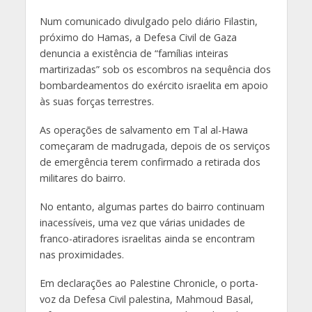
Num comunicado divulgado pelo diário Filastin,
próximo do Hamas, a Defesa Civil de Gaza
denuncia a existência de “famílias inteiras
martirizadas” sob os escombros na sequência dos
bombardeamentos do exército israelita em apoio
às suas forças terrestres.
As operações de salvamento em Tal al-Hawa
começaram de madrugada, depois de os serviços
de emergência terem confirmado a retirada dos
militares do bairro.
No entanto, algumas partes do bairro continuam
inacessíveis, uma vez que várias unidades de
franco-atiradores israelitas ainda se encontram
nas proximidades.
Em declarações ao Palestine Chronicle, o porta-
voz da Defesa Civil palestina, Mahmoud Basal,