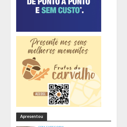
Apresentou