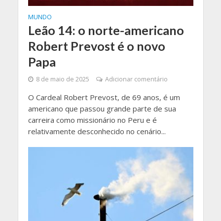
MUNDO
Leão 14: o norte-americano
Robert Prevost é o novo
Papa
8 de maio de 2025
Adicionar comentário
O Cardeal Robert Prevost, de 69 anos, é um
americano que passou grande parte de sua
carreira como missionário no Peru e é
relativamente desconhecido no cenário...