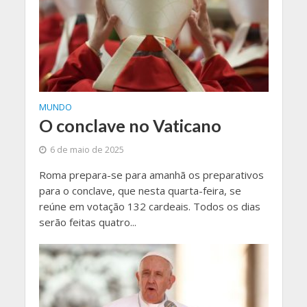
MUNDO
O conclave no Vaticano
6 de maio de 2025
Roma prepara-se para amanhã os preparativos
para o conclave, que nesta quarta-feira, se
reúne em votação 132 cardeais. Todos os dias
serão feitas quatro...