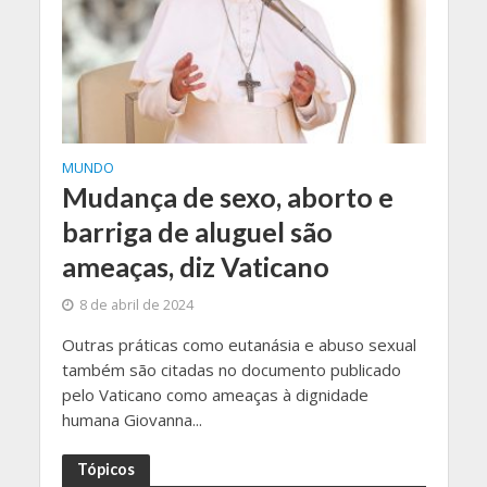
MUNDO
Mudança de sexo, aborto e
barriga de aluguel são
ameaças, diz Vaticano
8 de abril de 2024
Outras práticas como eutanásia e abuso sexual
também são citadas no documento publicado
pelo Vaticano como ameaças à dignidade
humana Giovanna...
Tópicos