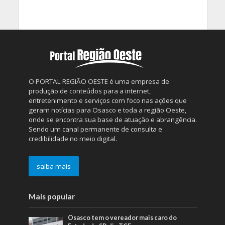
O PORTAL REGIÃO OESTE é uma empresa de
produção de conteúdos para a internet,
entretenimento e serviços com foco nas ações que
geram notícias para Osasco e toda a região Oeste,
onde se encontra sua base de atuação e abrangência.
Sendo um canal permanente de consulta e
credibilidade no meio digital.
saiba mais
Mais popular
Osasco tem o vereador mais caro do