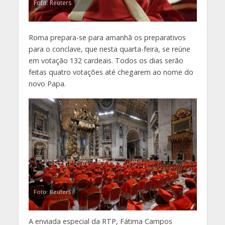
Foto: Reuters
Roma prepara-se para amanhã os preparativos
para o conclave, que nesta quarta-feira, se reúne
em votação 132 cardeais. Todos os dias serão
feitas quatro votações até chegarem ao nome do
novo Papa.
Foto: Reuters
A enviada especial da RTP, Fátima Campos