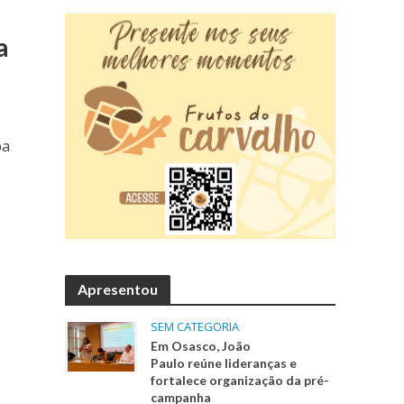
a
pa
Apresentou
SEM CATEGORIA
Em Osasco, João
Paulo reúne lideranças e
fortalece organização da pré-
campanha