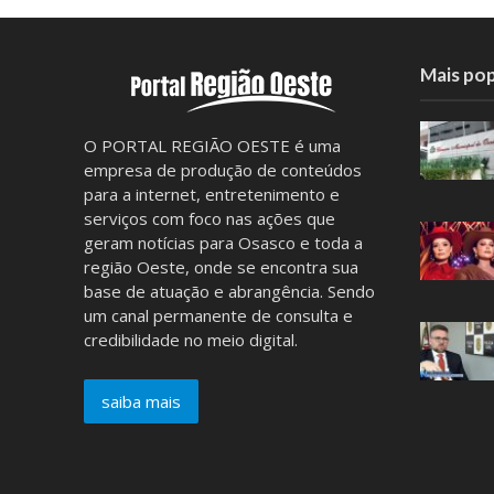
Mais pop
O PORTAL REGIÃO OESTE é uma
empresa de produção de conteúdos
para a internet, entretenimento e
serviços com foco nas ações que
geram notícias para Osasco e toda a
região Oeste, onde se encontra sua
base de atuação e abrangência. Sendo
um canal permanente de consulta e
credibilidade no meio digital.
saiba mais