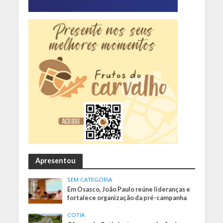
Apresentou
SEM CATEGORIA
Em Osasco, João Paulo reúne lideranças e
fortalece organização da pré-campanha
COTIA