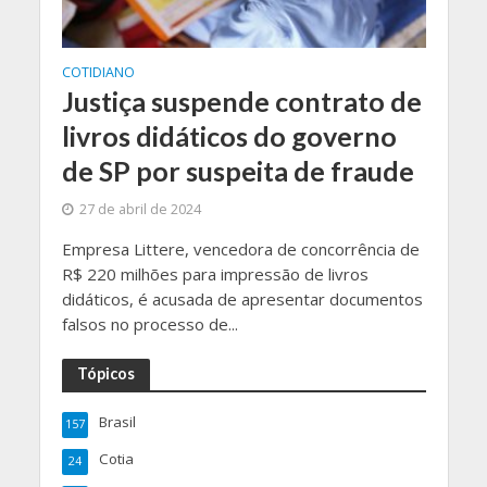
COTIDIANO
Justiça suspende contrato de
livros didáticos do governo
de SP por suspeita de fraude
27 de abril de 2024
Empresa Littere, vencedora de concorrência de
R$ 220 milhões para impressão de livros
didáticos, é acusada de apresentar documentos
falsos no processo de...
Tópicos
Brasil
157
Cotia
24