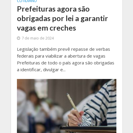
COTIDIANO
Prefeituras agora são
obrigadas por lei a garantir
vagas em creches
7 de maio de 2024
Legislação também prevê repasse de verbas
federais para viabilizar a abertura de vagas
Prefeituras de todo o país agora são obrigadas
a identificar, divulgar e...