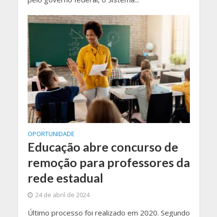
OPORTUNIDADE
Educação abre concurso de
remoção para professores da
rede estadual
24 de abril de 2024
Último processo foi realizado em 2020. Segundo