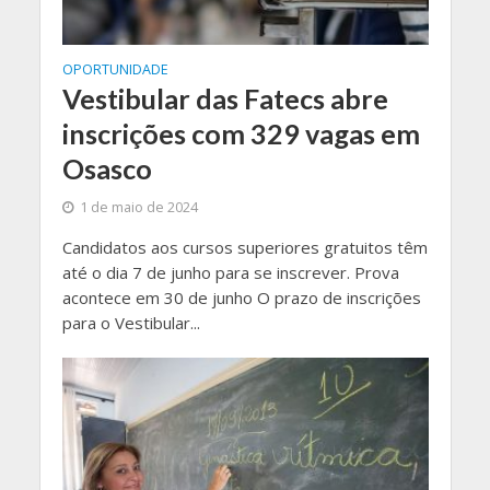
OPORTUNIDADE
Vestibular das Fatecs abre
inscrições com 329 vagas em
Osasco
1 de maio de 2024
Candidatos aos cursos superiores gratuitos têm
até o dia 7 de junho para se inscrever. Prova
acontece em 30 de junho O prazo de inscrições
para o Vestibular...