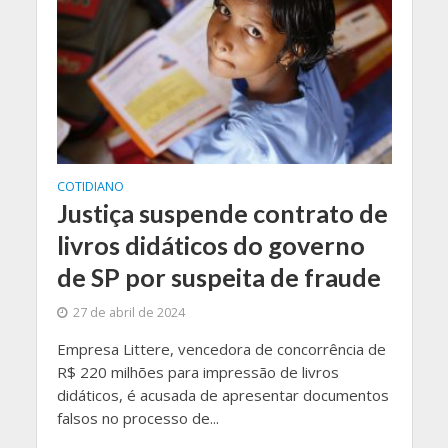
COTIDIANO
Justiça suspende contrato de
livros didáticos do governo
de SP por suspeita de fraude
27 de abril de 2024
Empresa Littere, vencedora de concorrência de
R$ 220 milhões para impressão de livros
didáticos, é acusada de apresentar documentos
falsos no processo de...