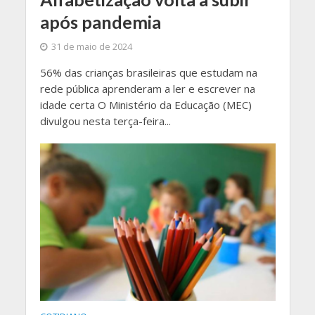
após pandemia
31 de maio de 2024
56% das crianças brasileiras que estudam na
rede pública aprenderam a ler e escrever na
idade certa O Ministério da Educação (MEC)
divulgou nesta terça-feira...