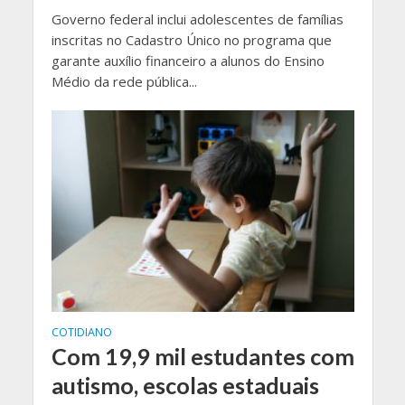
Governo federal inclui adolescentes de famílias
inscritas no Cadastro Único no programa que
garante auxílio financeiro a alunos do Ensino
Médio da rede pública...
COTIDIANO
Com 19,9 mil estudantes com
autismo, escolas estaduais