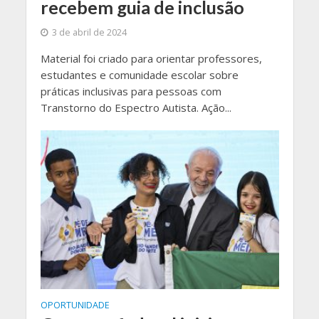
recebem guia de inclusão
3 de abril de 2024
Material foi criado para orientar professores,
estudantes e comunidade escolar sobre
práticas inclusivas para pessoas com
Transtorno do Espectro Autista. Ação...
OPORTUNIDADE