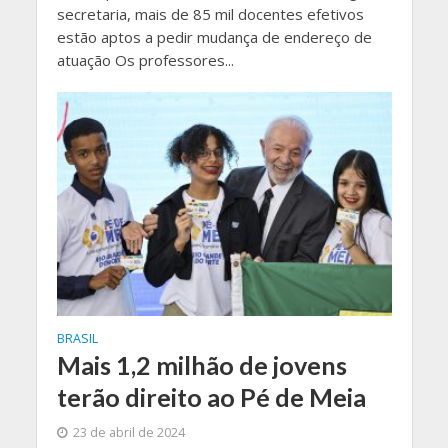
secretaria, mais de 85 mil docentes efetivos
estão aptos a pedir mudança de endereço de
atuação Os professores...
BRASIL
Mais 1,2 milhão de jovens
terão direito ao Pé de Meia
23 de abril de 2024