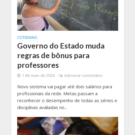
COTIDIANO
Governo do Estado muda
regras de bônus para
professores
1 de maio de 2024
Adicionar comentário
Novo sistema vai pagar até dois salários para
profissionais da rede. Metas passam a
reconhecer o desempenho de todas as séries e
disciplinas avaliadas no...