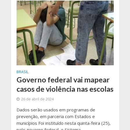
BRASIL
Governo federal vai mapear
casos de violência nas escolas
26 de abril de 2024
Dados serão usados em programas de
prevenção, em parceria com Estados e
municípios Foi instituído nesta quinta-feira (25),
pelo governo federal, o Sistema...