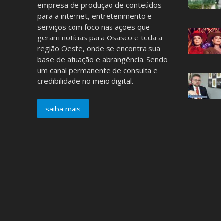
empresa de produção de conteúdos
para a internet, entretenimento e
serviços com foco nas ações que
geram notícias para Osasco e toda a
região Oeste, onde se encontra sua
base de atuação e abrangência. Sendo
um canal permanente de consulta e
credibilidade no meio digital.
saiba mais