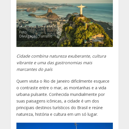
Foto:
Divulgação_Turismo
Cidade combina natureza exuberante, cultura
vibrante e uma das gastronomias mais
marcantes do país
Quem visita o Rio de Janeiro dificilmente esquece
o contraste entre o mar, as montanhas e a vida
urbana pulsante. Conhecida mundialmente por
suas paisagens icônicas, a cidade é um dos
principais destinos turísticos do Brasil e reúne
natureza, história e cultura em um só lugar.