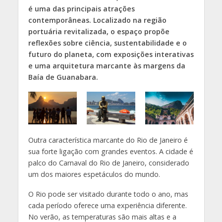
é uma das principais atrações
contemporâneas. Localizado na região
portuária revitalizada, o espaço propõe
reflexões sobre ciência, sustentabilidade e o
futuro do planeta, com exposições interativas
e uma arquitetura marcante às margens da
Baía de Guanabara.
Outra característica marcante do Rio de Janeiro é
sua forte ligação com grandes eventos. A cidade é
palco do Carnaval do Rio de Janeiro, considerado
um dos maiores espetáculos do mundo.
O Rio pode ser visitado durante todo o ano, mas
cada período oferece uma experiência diferente.
No verão, as temperaturas são mais altas e a