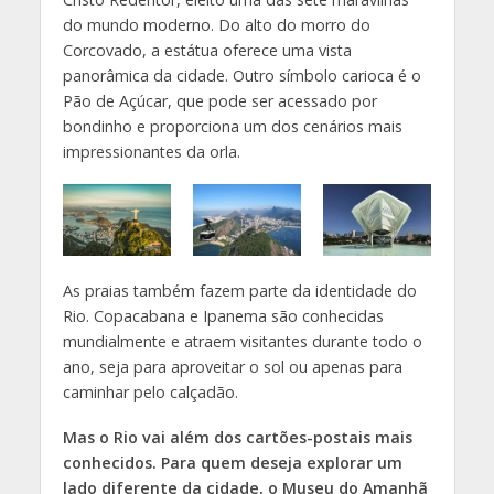
do mundo moderno. Do alto do morro do
Corcovado, a estátua oferece uma vista
panorâmica da cidade. Outro símbolo carioca é o
Pão de Açúcar, que pode ser acessado por
bondinho e proporciona um dos cenários mais
impressionantes da orla.
As praias também fazem parte da identidade do
Rio. Copacabana e Ipanema são conhecidas
mundialmente e atraem visitantes durante todo o
ano, seja para aproveitar o sol ou apenas para
caminhar pelo calçadão.
Mas o Rio vai além dos cartões-postais mais
conhecidos. Para quem deseja explorar um
lado diferente da cidade, o Museu do Amanhã