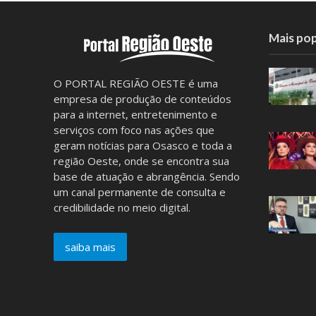
Mais pop
O PORTAL REGIÃO OESTE é uma
empresa de produção de conteúdos
para a internet, entretenimento e
serviços com foco nas ações que
geram notícias para Osasco e toda a
região Oeste, onde se encontra sua
base de atuação e abrangência. Sendo
um canal permanente de consulta e
credibilidade no meio digital.
saiba mais