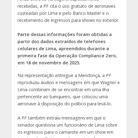
recebidas, a PF cita o uso gratuito de aeronaves
custeadas por Lima e pelo Banco Master e o
recebimento de ingressos para shows no exterior.
Parte dessas informações foram obtidas a
partir dos dados extraídos de telefones
celulares de Lima, apreendidos durante a
primeira fase da Operação Compliance Zero,
em 18 de novembro de 2025.
Na representação entregue a Mendonça, a PF
reproduziu áudios e mensagens em que Wagner e
Lima combinam de se encontrar em uma ilha
pertencente ao banqueiro, que colocou uma
aeronave à disposição do político para levá-lo.
A PF também extraiu mensagens em que o
senador questiona um funcionário de Lima sobre
os ingressos para o camarote em um show em