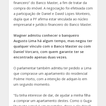
financeiro” do Banco Master, a fim de tratar da
compra do imóvel. A negociação foi efetivada com
a participação de Daniel e David Lopes Monteiro,
dupla que a PF afirma estar vinculada ao núcleo
empresarial e jurídico-financeiro do Banco Master.
Wagner admitiu conhecer o banqueiro
Augusto Lima há algum tempo, mas negou ter
qualquer vínculo com o Banco Master ou com
Daniel Vorcaro, com quem garante ter se
encontrado apenas duas vezes.
O parlamentar também admitiu ter pedido a Lima
que comprasse um apartamento do residencial
Poème Horto, com a intenção de adquiri-lo em
um segundo momento.
“Eu tinha interesse de dar, de ajudar a minha filha
a comprar um apartamento destes. Como o Guga