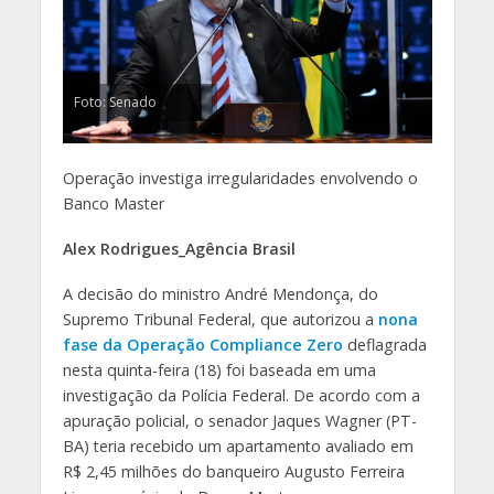
Foto: Senado
Operação investiga irregularidades envolvendo o
Banco Master
Alex Rodrigues_Agência Brasil
A decisão do ministro André Mendonça, do
Supremo Tribunal Federal, que autorizou a
nona
fase da Operação Compliance Zero
deflagrada
nesta quinta-feira (18) foi baseada em uma
investigação da Polícia Federal. De acordo com a
apuração policial, o senador Jaques Wagner (PT-
BA) teria recebido um apartamento avaliado em
R$ 2,45 milhões do banqueiro Augusto Ferreira