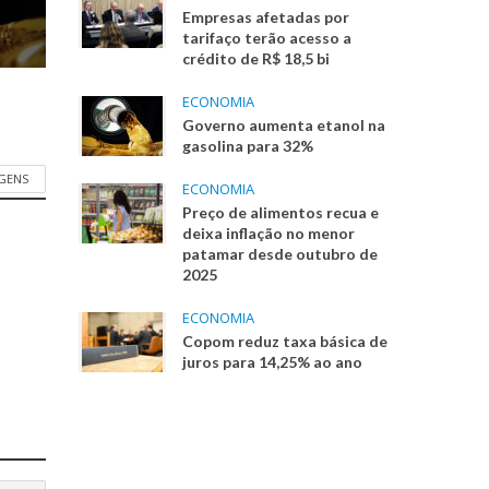
Empresas afetadas por
tarifaço terão acesso a
crédito de R$ 18,5 bi
ECONOMIA
Governo aumenta etanol na
gasolina para 32%
AGENS
ECONOMIA
Preço de alimentos recua e
deixa inflação no menor
patamar desde outubro de
2025
ECONOMIA
Copom reduz taxa básica de
juros para 14,25% ao ano