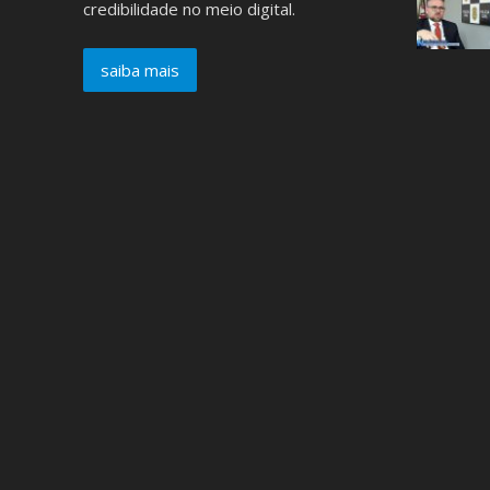
credibilidade no meio digital.
saiba mais