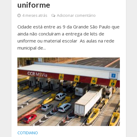
uniforme
4 meses atrás
Adicionar comentário
Cidade está entre as 9 da Grande São Paulo que
ainda não concluíram a entrega de kits de
uniforme ou material escolar As aulas na rede
municipal de...
COTIDIANO