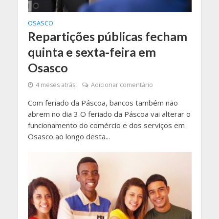
OSASCO
Repartições públicas fecham
quinta e sexta-feira em
Osasco
4 meses atrás
Adicionar comentário
Com feriado da Páscoa, bancos também não
abrem no dia 3 O feriado da Páscoa vai alterar o
funcionamento do comércio e dos serviços em
Osasco ao longo desta...