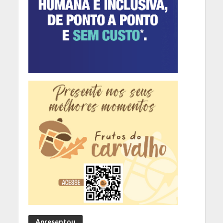
Apresentou