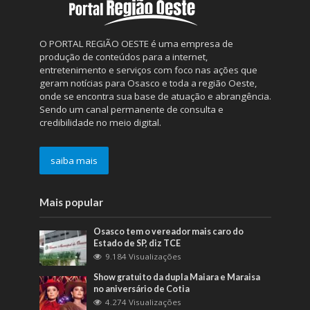
O PORTAL REGIÃO OESTE é uma empresa de
produção de conteúdos para a internet,
entretenimento e serviços com foco nas ações que
geram notícias para Osasco e toda a região Oeste,
onde se encontra sua base de atuação e abrangência.
Sendo um canal permanente de consulta e
credibilidade no meio digital.
saiba mais
Mais popular
Osasco tem o vereador mais caro do
Estado de SP, diz TCE
9.184 Visualizações
Show gratuito da dupla Maiara e Maraisa
no aniversário de Cotia
4.274 Visualizações