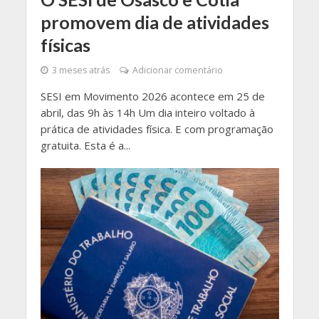
promovem dia de atividades
físicas
3 meses atrás
Adicionar comentário
SESI em Movimento 2026 acontece em 25 de
abril, das 9h às 14h Um dia inteiro voltado à
prática de atividades física. E com programação
gratuita. Esta é a...