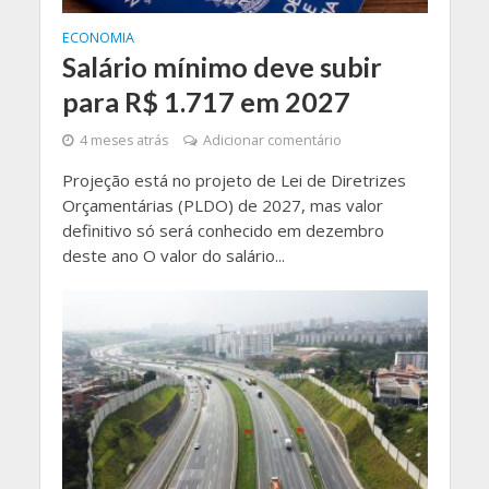
ECONOMIA
Salário mínimo deve subir
para R$ 1.717 em 2027
4 meses atrás
Adicionar comentário
Projeção está no projeto de Lei de Diretrizes
Orçamentárias (PLDO) de 2027, mas valor
definitivo só será conhecido em dezembro
deste ano O valor do salário...