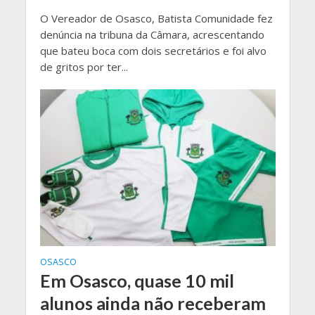
O Vereador de Osasco, Batista Comunidade fez
denúncia na tribuna da Câmara, acrescentando
que bateu boca com dois secretários e foi alvo
de gritos por ter...
OSASCO
Em Osasco, quase 10 mil
alunos ainda não receberam