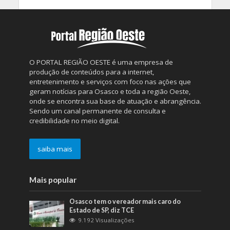
O PORTAL REGIÃO OESTE é uma empresa de
produção de conteúdos para a internet,
entretenimento e serviços com foco nas ações que
geram notícias para Osasco e toda a região Oeste,
onde se encontra sua base de atuação e abrangência.
Sendo um canal permanente de consulta e
credibilidade no meio digital.
saiba mais
Mais popular
Osasco tem o vereador mais caro do
Estado de SP, diz TCE
9.192 Visualizações