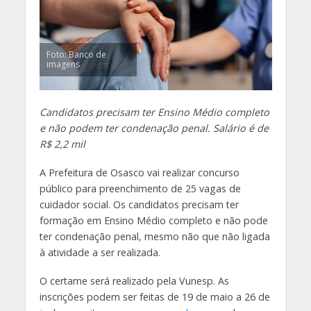
Foto: Banco de
imagens
Candidatos precisam ter Ensino Médio completo
e não podem ter condenação penal. Salário é de
R$ 2,2 mil
A Prefeitura de Osasco vai realizar concurso
público para preenchimento de 25 vagas de
cuidador social. Os candidatos precisam ter
formação em Ensino Médio completo e não pode
ter condenação penal, mesmo não que não ligada
à atividade a ser realizada.
O certame será realizado pela Vunesp. As
inscrições podem ser feitas de 19 de maio a 26 de