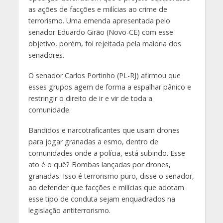
as ações de facções e milícias ao crime de
terrorismo. Uma emenda apresentada pelo
senador Eduardo Girão (Novo-CE) com esse
objetivo, porém, foi rejeitada pela maioria dos
senadores.
O senador Carlos Portinho (PL-RJ) afirmou que
esses grupos agem de forma a espalhar pânico e
restringir o direito de ir e vir de toda a
comunidade.
Bandidos e narcotraficantes que usam drones
para jogar granadas a esmo, dentro de
comunidades onde a polícia, está subindo. Esse
ato é o quê? Bombas lançadas por drones,
granadas. Isso é terrorismo puro, disse o senador,
ao defender que facções e milícias que adotam
esse tipo de conduta sejam enquadrados na
legislação antiterrorismo.