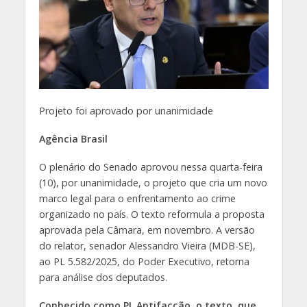
Projeto foi aprovado por unanimidade
Agência Brasil
O plenário do Senado aprovou nessa quarta-feira
(10), por unanimidade, o projeto que cria um novo
marco legal para o enfrentamento ao crime
organizado no país. O texto reformula a proposta
aprovada pela Câmara, em novembro. A versão
do relator, senador Alessandro Vieira (MDB-SE),
ao PL 5.582/2025, do Poder Executivo, retorna
para análise dos deputados.
Conhecido como PL Antifacção, o texto, que