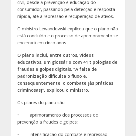
civil, desde a prevenção e educação do
consumidor, passando pela detecção e resposta
rápida, até a repressão e recuperação de ativos.
O ministro Lewandowski explicou que o plano não
está concluído e o processo de aprimoramento se
encerrará em cinco anos.
O plano inclui, entre outros, vídeos
educativos, um glossário com 41 tipologias de
fraudes e golpes digitais. “A falta de
padronização dificulta o fluxo e,
consequentemente, o combate [às práticas
criminosas]”, explicou o ministro.
Os pilares do plano são:
• aprimoramento dos processos de
prevenção a fraudes e golpes;
• intensificação do combate e repressão