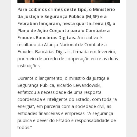
Para coibir os crimes deste tipo, o Ministério
da Justiça e Segurança Pública (MJSP) e a
Febraban lançaram, nesta quarta-feira (3), o
Plano de Ação Conjunto para o Combate a
Fraudes Bancárias Digitais.
A iniciativa é
resultado da Aliança Nacional de Combate a
Fraudes Bancárias Digitais, firmada em fevereiro,
por meio de acordo de cooperação entre as duas
instituições.
Durante o lançamento, o ministro da Justiça e
Segurança Pública, Ricardo Lewandowski,
enfatizou a necessidade de uma resposta
coordenada e inteligente do Estado, com toda “a
energia”, em parceria com a sociedade civil, as
entidades financeiras e empresas. “A segurança
pública é dever do Estado e responsabilidade de
todos.”