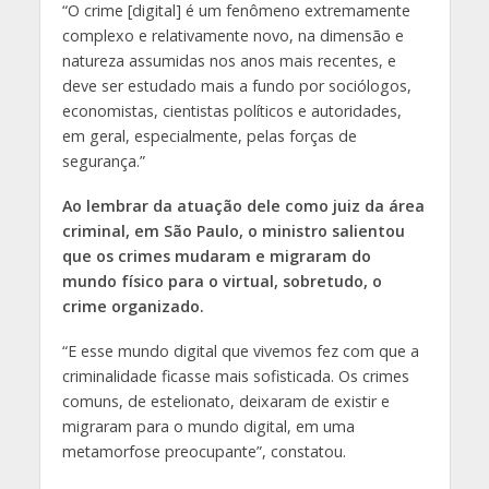
“O crime [digital] é um fenômeno extremamente
complexo e relativamente novo, na dimensão e
natureza assumidas nos anos mais recentes, e
deve ser estudado mais a fundo por sociólogos,
economistas, cientistas políticos e autoridades,
em geral, especialmente, pelas forças de
segurança.”
Ao lembrar da atuação dele como juiz da área
criminal, em São Paulo, o ministro salientou
que os crimes mudaram e migraram do
mundo físico para o virtual, sobretudo, o
crime organizado.
“E esse mundo digital que vivemos fez com que a
criminalidade ficasse mais sofisticada. Os crimes
comuns, de estelionato, deixaram de existir e
migraram para o mundo digital, em uma
metamorfose preocupante”, constatou.