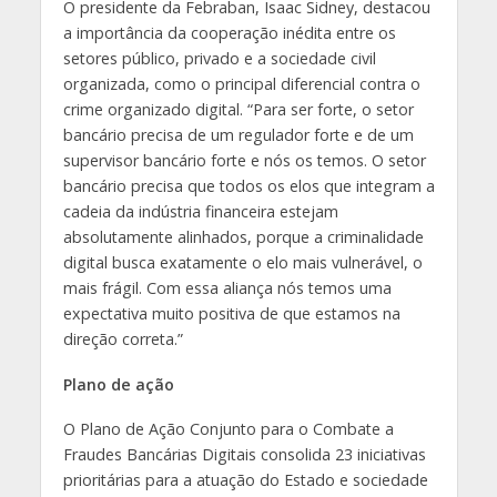
O presidente da Febraban, Isaac Sidney, destacou
a importância da cooperação inédita entre os
setores público, privado e a sociedade civil
organizada, como o principal diferencial contra o
crime organizado digital. “Para ser forte, o setor
bancário precisa de um regulador forte e de um
supervisor bancário forte e nós os temos. O setor
bancário precisa que todos os elos que integram a
cadeia da indústria financeira estejam
absolutamente alinhados, porque a criminalidade
digital busca exatamente o elo mais vulnerável, o
mais frágil. Com essa aliança nós temos uma
expectativa muito positiva de que estamos na
direção correta.”
Plano de ação
O Plano de Ação Conjunto para o Combate a
Fraudes Bancárias Digitais consolida 23 iniciativas
prioritárias para a atuação do Estado e sociedade