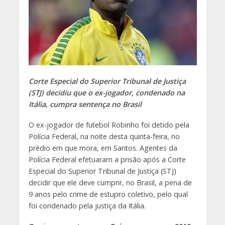
Corte Especial do Superior Tribunal de Justiça
(STJ) decidiu que o ex-jogador, condenado na
Itália, cumpra sentença no Brasil
O ex-jogador de futebol Robinho foi detido pela
Polícia Federal, na noite desta quinta-feira, no
prédio em que mora, em Santos. Agentes da
Polícia Federal efetuaram a prisão após a Corte
Especial do Superior Tribunal de Justiça (STJ)
decidir que ele deve cumprir, no Brasil, a pena de
9 anos pelo crime de estupro coletivo, pelo qual
foi condenado pela justiça da Itália.