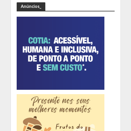
Anúncios_