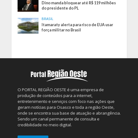
Dino manda bloquear até R$ 119 milhões
do presidente do PL
BRASIL
Itamaraty alerta para risco de EUA usar
força militar no Brasil
O PORTAL REGIÃO OESTE é uma empresa de
produção de conteúdos para a internet,
entretenimento e serviços com foco nas ações que
geram notícias para Osasco e toda a região Oeste,
onde se encontra sua base de atuação e abrangência.
Sendo um canal permanente de consulta e
credibilidade no meio digital.