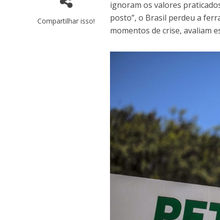
ignoram os valores praticados
posto”, o Brasil perdeu a fer
Compartilhar isso!
momentos de crise, avaliam e