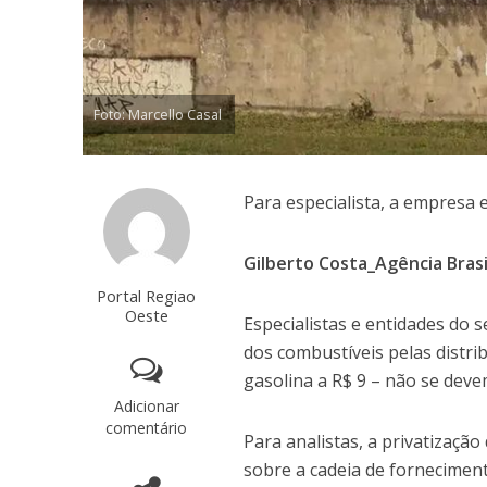
Foto: Marcello Casal
Para especialista, a empresa 
Gilberto Costa_Agência Brasi
Portal Regiao
Oeste
Especialistas e entidades do
dos combustíveis pelas distri
gasolina a R$ 9 – não se deve
Adicionar
comentário
Para analistas, a privatização
sobre a cadeia de fornecimen