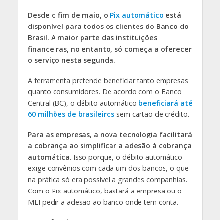
Desde o fim de maio, o
Pix automático
está
disponível para todos os clientes do Banco do
Brasil. A maior parte das instituições
financeiras, no entanto, só começa a oferecer
o serviço nesta segunda.
A ferramenta pretende beneficiar tanto empresas
quanto consumidores. De acordo com o Banco
Central (BC), o débito automático
beneficiará até
60 milhões de brasileiros
sem cartão de crédito.
Para as empresas, a nova tecnologia facilitará
a cobrança ao simplificar a adesão à cobrança
automática
. Isso porque, o débito automático
exige convênios com cada um dos bancos, o que
na prática só era possível a grandes companhias.
Com o Pix automático, bastará a empresa ou o
MEI pedir a adesão ao banco onde tem conta.