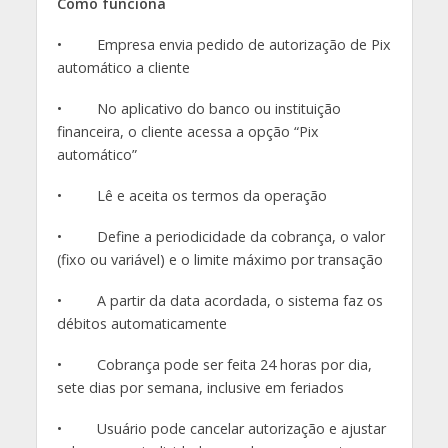
Como funciona
• Empresa envia pedido de autorização de Pix
automático a cliente
• No aplicativo do banco ou instituição
financeira, o cliente acessa a opção “Pix
automático”
• Lê e aceita os termos da operação
• Define a periodicidade da cobrança, o valor
(fixo ou variável) e o limite máximo por transação
• A partir da data acordada, o sistema faz os
débitos automaticamente
• Cobrança pode ser feita 24 horas por dia,
sete dias por semana, inclusive em feriados
• Usuário pode cancelar autorização e ajustar