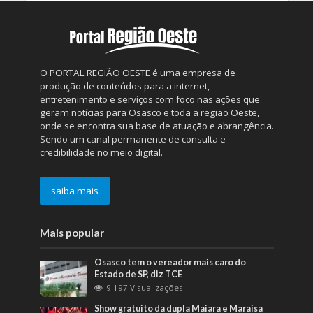
O PORTAL REGIÃO OESTE é uma empresa de
produção de conteúdos para a internet,
entretenimento e serviços com foco nas ações que
geram notícias para Osasco e toda a região Oeste,
onde se encontra sua base de atuação e abrangência.
Sendo um canal permanente de consulta e
credibilidade no meio digital.
saiba mais
Mais popular
Osasco tem o vereador mais caro do
Estado de SP, diz TCE
9.197 Visualizações
Show gratuito da dupla Maiara e Maraisa