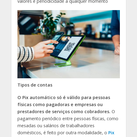
valores e periodicidade a qualquer momento
Tipos de contas
O Pix automático só é válido para pessoas
físicas como pagadoras e empresas ou
prestadores de serviços como cobradores.
O
pagamento periódico entre pessoas físicas, como
mesadas ou salários de trabalhadores
domésticos, é feito por outra modalidade, o
Pix