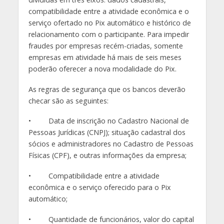
compatibilidade entre a atividade econômica e o
serviço ofertado no Pix automático e histórico de
relacionamento com o participante. Para impedir
fraudes por empresas recém-criadas, somente
empresas em atividade há mais de seis meses
poderão oferecer a nova modalidade do Pix.
As regras de segurança que os bancos deverão
checar são as seguintes:
• Data de inscrição no Cadastro Nacional de
Pessoas Jurídicas (CNPJ); situação cadastral dos
sócios e administradores no Cadastro de Pessoas
Físicas (CPF), e outras informações da empresa;
• Compatibilidade entre a atividade
econômica e o serviço oferecido para o Pix
automático;
• Quantidade de funcionários, valor do capital