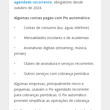
agendado recorrente
, obrigatório desde
outubro de 2024.
Algumas contas pagas com Pix automático
• Contas de consumo (luz, água, telefone)
• Mensalidades escolares e de academias
• Assinaturas digitais (streaming, música,
jornais)
• Clubes de assinatura e serviços recorrentes
• Outros serviços com cobrança periódica
Algumas empresas, principalmente micro e
pequenas, usavam o Pix agendado recorrente
para cobranças periódicas. O Pix automático
promete simplificar as operações de cobrança.