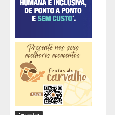
Apresentou