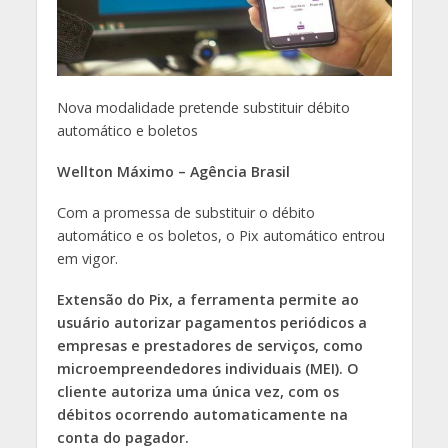
Nova modalidade pretende substituir débito
automático e boletos
Wellton Máximo – Agência Brasil
Com a promessa de substituir o débito
automático e os boletos, o Pix automático entrou
em vigor.
Extensão do Pix, a ferramenta permite ao
usuário autorizar pagamentos periódicos a
empresas e prestadores de serviços, como
microempreendedores individuais (MEI). O
cliente autoriza uma única vez, com os
débitos ocorrendo automaticamente na
conta do pagador.