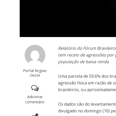
Relatório do Fórum Brasilei
tem receio de agressões por 
população de baixa renda
Portal Regiao
Oeste
Uma parcela de 59,6% dos bra
agressão física em razão de su
brasileiros, ou aproximadame
Adicionar
comentário
Os dados são do levantamento
divulgado no domingo (10) pe