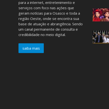
para a internet, entretenimento e
serviços com foco nas ações que
geram notícias para Osasco e toda a
região Oeste, onde se encontra sua
base de atuação e abrangência. Sendo
um canal permanente de consulta e
credibilidade no meio digital.
saiba mais