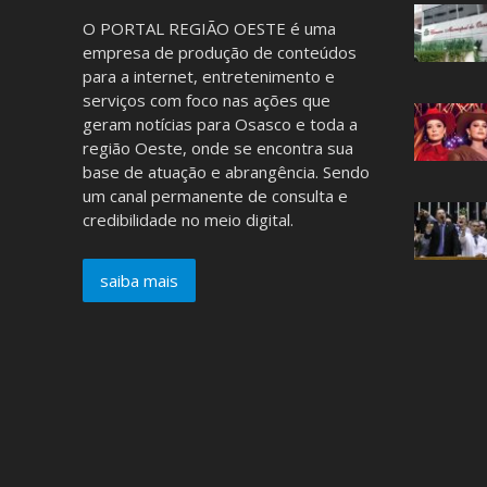
O PORTAL REGIÃO OESTE é uma
empresa de produção de conteúdos
para a internet, entretenimento e
serviços com foco nas ações que
geram notícias para Osasco e toda a
região Oeste, onde se encontra sua
base de atuação e abrangência. Sendo
um canal permanente de consulta e
credibilidade no meio digital.
saiba mais