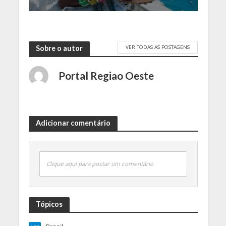
VER TODAS AS POSTAGENS
Sobre o autor
Portal Regiao Oeste
Adicionar comentário
Clique aqui para postar um comentário
Tópicos