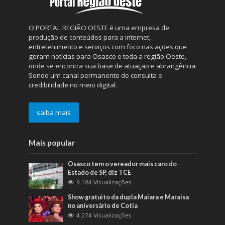
O PORTAL REGIÃO OESTE é uma empresa de
produção de conteúdos para a internet,
entretenimento e serviços com foco nas ações que
geram notícias para Osasco e toda a região Oeste,
onde se encontra sua base de atuação e abrangência.
Sendo um canal permanente de consulta e
credibilidade no meio digital.
saiba mais
Mais popular
Osasco tem o vereador mais caro do
Estado de SP, diz TCE
9.184 Visualizações
Show gratuito da dupla Maiara e Maraisa
no aniversário de Cotia
4.274 Visualizações