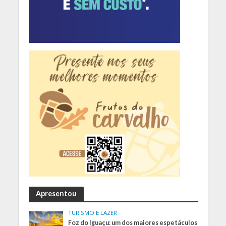
Apresentou
TURISMO E LAZER
Foz do Iguaçu: um dos maiores espetáculos