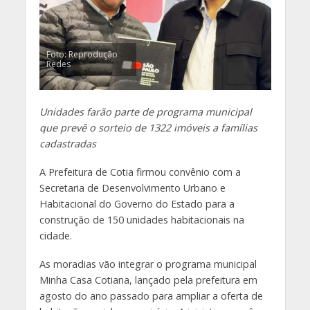
Foto: Reprodução
Redes
Unidades farão parte de programa municipal
que prevê o sorteio de 1322 imóveis a famílias
cadastradas
A Prefeitura de Cotia firmou convênio com a
Secretaria de Desenvolvimento Urbano e
Habitacional do Governo do Estado para a
construção de 150 unidades habitacionais na
cidade.
As moradias vão integrar o programa municipal
Minha Casa Cotiana, lançado pela prefeitura em
agosto do ano passado para ampliar a oferta de