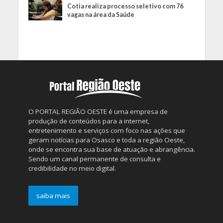
Cotia realiza processo seletivo com 76
vagas na área da Saúde
O PORTAL REGIÃO OESTE é uma empresa de
produção de conteúdos para a internet,
entretenimento e serviços com foco nas ações que
geram notícias para Osasco e toda a região Oeste,
onde se encontra sua base de atuação e abrangência.
Sendo um canal permanente de consulta e
credibilidade no meio digital.
saiba mais