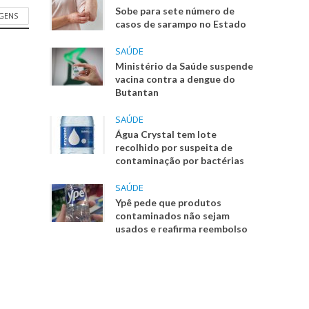
Sobe para sete número de
AGENS
casos de sarampo no Estado
SAÚDE
Ministério da Saúde suspende
vacina contra a dengue do
Butantan
SAÚDE
Água Crystal tem lote
recolhido por suspeita de
contaminação por bactérias
SAÚDE
Ypê pede que produtos
contaminados não sejam
usados e reafirma reembolso