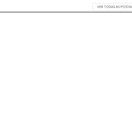
VER TODAS AS POST