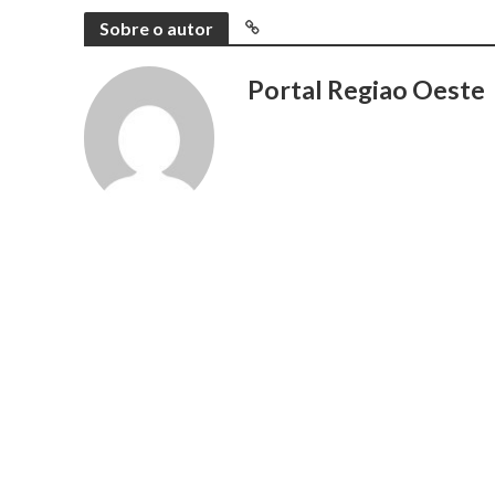
Sobre o autor
Portal Regiao Oeste