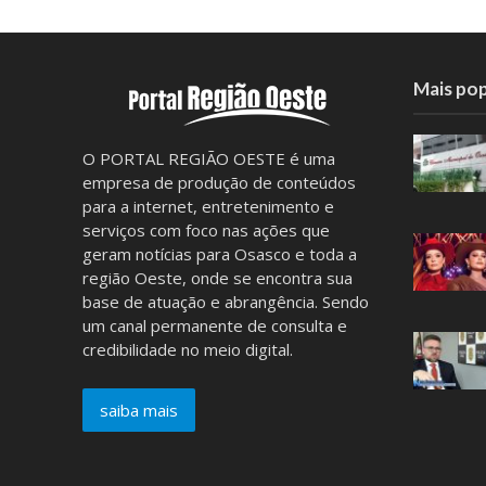
Mais pop
O PORTAL REGIÃO OESTE é uma
empresa de produção de conteúdos
para a internet, entretenimento e
serviços com foco nas ações que
geram notícias para Osasco e toda a
região Oeste, onde se encontra sua
base de atuação e abrangência. Sendo
um canal permanente de consulta e
credibilidade no meio digital.
saiba mais