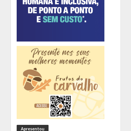
Apresentou