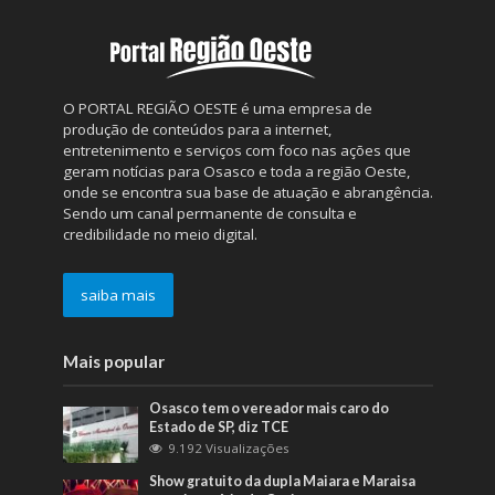
O PORTAL REGIÃO OESTE é uma empresa de
produção de conteúdos para a internet,
entretenimento e serviços com foco nas ações que
geram notícias para Osasco e toda a região Oeste,
onde se encontra sua base de atuação e abrangência.
Sendo um canal permanente de consulta e
credibilidade no meio digital.
saiba mais
Mais popular
Osasco tem o vereador mais caro do
Estado de SP, diz TCE
9.192 Visualizações
Show gratuito da dupla Maiara e Maraisa