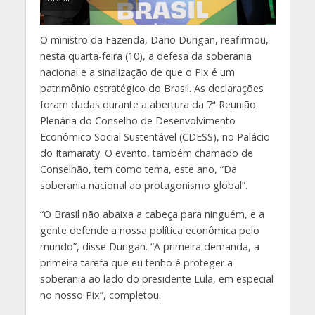
O ministro da Fazenda, Dario Durigan, reafirmou,
nesta quarta-feira (10), a defesa da soberania
nacional e a sinalização de que o Pix é um
patrimônio estratégico do Brasil. As declarações
foram dadas durante a abertura da 7ª Reunião
Plenária do Conselho de Desenvolvimento
Econômico Social Sustentável (CDESS), no Palácio
do Itamaraty. O evento, também chamado de
Conselhão, tem como tema, este ano, “Da
soberania nacional ao protagonismo global”.
“O Brasil não abaixa a cabeça para ninguém, e a
gente defende a nossa política econômica pelo
mundo”, disse Durigan. “A primeira demanda, a
primeira tarefa que eu tenho é proteger a
soberania ao lado do presidente Lula, em especial
no nosso Pix”, completou.