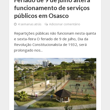
funcionamento de serviços
públicos em Osasco
4 semanas atrás
Adicionar comentário
Repartições públicas não funcionam nesta quinta
e sexta-feira O feriado de 9 de julho, Dia da
Revolução Constitucionalista de 1932, será
prolongado nos...