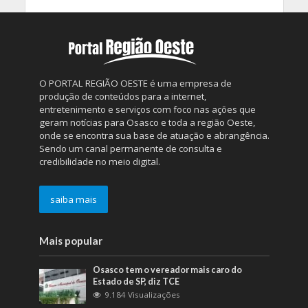
O PORTAL REGIÃO OESTE é uma empresa de
produção de conteúdos para a internet,
entretenimento e serviços com foco nas ações que
geram notícias para Osasco e toda a região Oeste,
onde se encontra sua base de atuação e abrangência.
Sendo um canal permanente de consulta e
credibilidade no meio digital.
saiba mais
Mais popular
Osasco tem o vereador mais caro do
Estado de SP, diz TCE
9.184 Visualizações