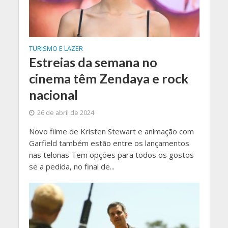
TURISMO E LAZER
Estreias da semana no
cinema têm Zendaya e rock
nacional
26 de abril de 2024
Novo filme de Kristen Stewart e animação com
Garfield também estão entre os lançamentos
nas telonas Tem opções para todos os gostos
se a pedida, no final de...