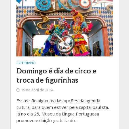
COTIDIANO
Domingo é dia de circo e
troca de figurinhas
19 de abril de 2024
Essas são algumas das opções da agenda
cultural para quem estiver pela capital paulista.
Já no dia 25, Museu da Língua Portuguesa
promove exibição gratuita do...