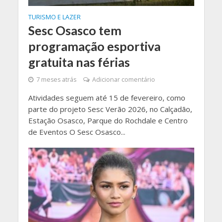
TURISMO E LAZER
Sesc Osasco tem
programação esportiva
gratuita nas férias
7 meses atrás
Adicionar comentário
Atividades seguem até 15 de fevereiro, como
parte do projeto Sesc Verão 2026, no Calçadão,
Estação Osasco, Parque do Rochdale e Centro
de Eventos O Sesc Osasco...