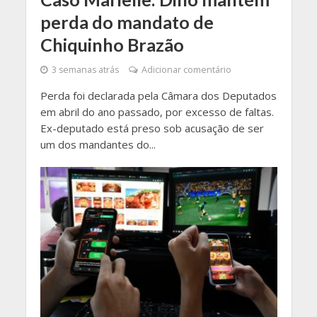
perda do mandato de
Chiquinho Brazão
3 semanas atrás
Adicionar comentário
Perda foi declarada pela Câmara dos Deputados
em abril do ano passado, por excesso de faltas.
Ex-deputado está preso sob acusação de ser
um dos mandantes do...