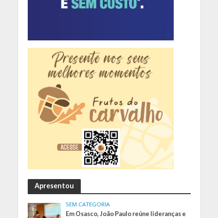
Apresentou
SEM CATEGORIA
Em Osasco, João Paulo reúne lideranças e