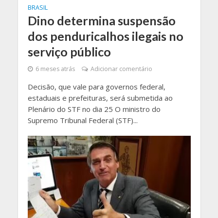
BRASIL
Dino determina suspensão
dos penduricalhos ilegais no
serviço público
6 meses atrás
Adicionar comentário
Decisão, que vale para governos federal,
estaduais e prefeituras, será submetida ao
Plenário do STF no dia 25 O ministro do
Supremo Tribunal Federal (STF)...