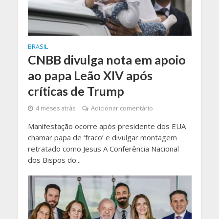
BRASIL
CNBB divulga nota em apoio
ao papa Leão XIV após
críticas de Trump
4 meses atrás
Adicionar comentário
Manifestação ocorre após presidente dos EUA
chamar papa de ‘fraco’ e divulgar montagem
retratado como Jesus A Conferência Nacional
dos Bispos do...