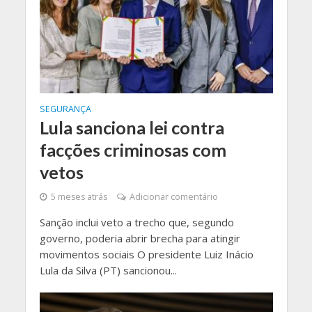
SEGURANÇA
Lula sanciona lei contra
facções criminosas com
vetos
5 meses atrás
Adicionar comentário
Sanção inclui veto a trecho que, segundo
governo, poderia abrir brecha para atingir
movimentos sociais O presidente Luiz Inácio
Lula da Silva (PT) sancionou...