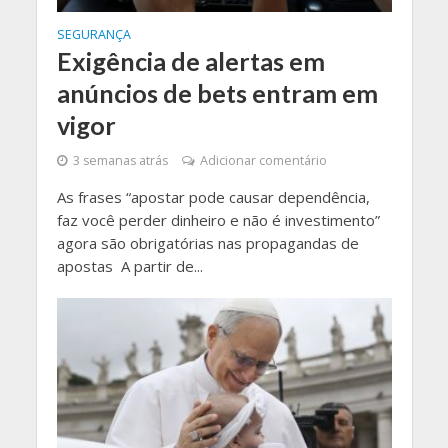
SEGURANÇA
Exigência de alertas em
anúncios de bets entram em
vigor
3 semanas atrás
Adicionar comentário
As frases “apostar pode causar dependência,
faz você perder dinheiro e não é investimento”
agora são obrigatórias nas propagandas de
apostas A partir de...