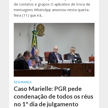
de contatos e grupos O aplicativo de troca de
mensagens WhatsApp anunciou nesta quarta-
feira (11) que irá...
SEGURANÇA
Caso Marielle: PGR pede
condenação de todos os réus
no 1º dia de julgamento