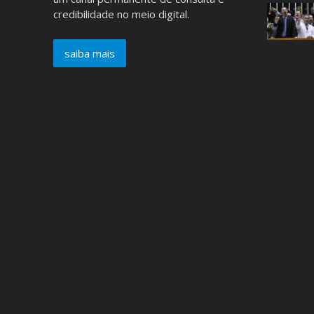
credibilidade no meio digital.
saiba mais