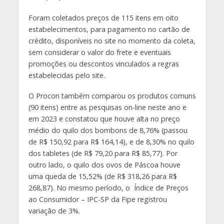
Foram coletados preços de 115 itens em oito
estabelecimentos, para pagamento no cartão de
crédito, disponíveis no site no momento da coleta,
sem considerar o valor do frete e eventuais
promoções ou descontos vinculados a regras
estabelecidas pelo site.
O Procon também comparou os produtos comuns
(90 itens) entre as pesquisas on-line neste ano e
em 2023 e constatou que houve alta no preço
médio do quilo dos bombons de 8,76% (passou
de R$ 150,92 para R$ 164,14), e de 8,30% no quilo
dos tabletes (de R$ 79,20 para R$ 85,77). Por
outro lado, o quilo dos ovos de Páscoa houve
uma queda de 15,52% (de R$ 318,26 para R$
268,87). No mesmo período, o Índice de Preços
ao Consumidor – IPC-SP da Fipe registrou
variação de 3%.