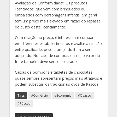
Avaliação da Conformidade”. Os produtos
licenciados, que vêm com brinquedos ou
embalados com personagens infantis, em geral
têm um preço mais elevado em razão do repasse
do custo deste licenciamento.
Com relação ao preço, é interessante comparar
em diferentes estabelecimentos e avaliar a relação
entre qualidade, peso e preço do item a ser
adquirido. No caso de compras online, o valor do
frete também deve ser considerado.
Caixas de bombons e tabletes de chocolates
quase sempre apresentam preços mais atrativos e
podem substituir os tradicionais ovos de Páscoa.
Tags
#Comércio
#Economia
#Osasco
#Páscoa