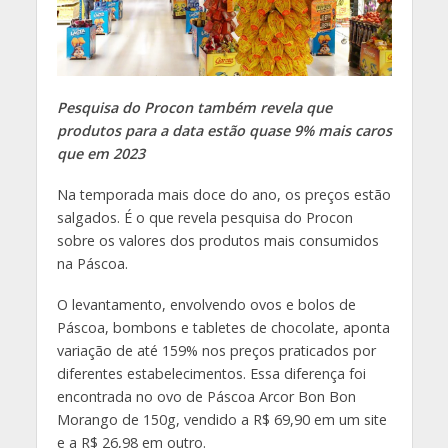
Pesquisa do Procon também revela que
produtos para a data estão quase 9% mais caros
que em 2023
Na temporada mais doce do ano, os preços estão
salgados. É o que revela pesquisa do Procon
sobre os valores dos produtos mais consumidos
na Páscoa.
O levantamento, envolvendo ovos e bolos de
Páscoa, bombons e tabletes de chocolate, aponta
variação de até 159% nos preços praticados por
diferentes estabelecimentos. Essa diferença foi
encontrada no ovo de Páscoa Arcor Bon Bon
Morango de 150g, vendido a R$ 69,90 em um site
e a R$ 26,98 em outro.