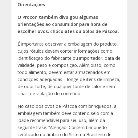
Orientações
O Procon também divulgou algumas
orientações ao consumidor para hora de
escolher ovos, chocolates ou bolos de Páscoa.
É importante observar a embalagem do produto,
cujos rótulos devem conter informações como:
identificação do fabricante ou importador, data de
validade, peso e composição. Além disso, como
todo alimento, devem estar armazenados em
condições adequadas – longe de itens de limpeza,
de odor forte, de qualquer fonte de calor e sem
sinais de violação do conteúdo.
No caso dos ovos de Páscoa com brinquedos, a
embalagem também deve conter o selo com a
idade recomendável para seu uso, além da
seguinte frase: “Atenção! Contém brinquedo
certificado no âmbito do Sistema Brasileiro de