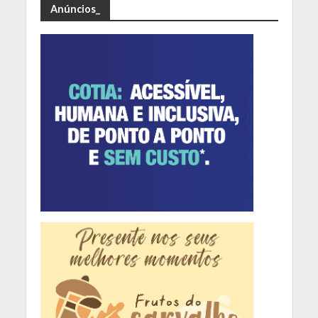
Anúncios_