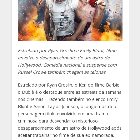
Estrelado por Ryan Groslin e Emily Blunt, filme
envolve o desaparecimento de um astro de
Hollywood. Comédia nacional e suspense com
Russel Crowe também chegam às telonas
Estrelado por Ryan Groslin, o Ken do filme Barbie,
o Dublê é o destaque entre as estreias da semana
nos cinemas. Trazendo também no elenco Emily
Blunt e Aaron Taylor-Johnson, o longa mostra o
personagem título envolvido em uma trama
criminosa para desvendar o misterioso
desaparecimento de um astro de Hollywood após
aceitar trabalhar no filme de sua ex-namorada.