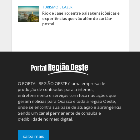
TURISMO E LAZER
Rio de Janeiro: entre paisagens icônicas e
experiências que vão além do cartão-
postal
O PORTAL REGIÃO OESTE é uma empresa de
produção de conteúdos para a internet,
entretenimento e serviços com foco nas ações que
geram notícias para Osasco e toda a região Oeste,
onde se encontra sua base de atuação e abrangência.
Sendo um canal permanente de consulta e
credibilidade no meio digital.
saiba mais