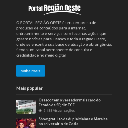
O PORTAL REGIÃO OESTE é uma empresa de
produção de conteúdos para a internet,
entretenimento e serviços com foco nas ações que
geram notícias para Osasco e toda a região Oeste,
onde se encontra sua base de atuação e abrangência.
Sendo um canal permanente de consulta e
credibilidade no meio digital.
saiba mais
Mais popular
Osasco tem o vereador mais caro do
Estado de SP, diz TCE
9.188 Visualizações
Show gratuito da dupla Maiara e Maraisa
no aniversário de Cotia