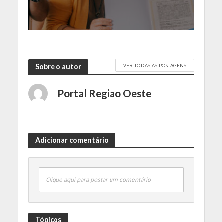
VER TODAS AS POSTAGENS
Sobre o autor
Portal Regiao Oeste
Adicionar comentário
Clique aqui para postar um comentário
Tópicos