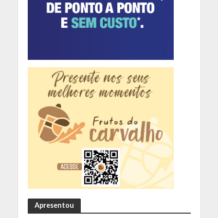
Apresentou