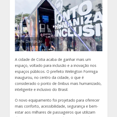
Foto: Divulgação
A cidade de Cotia acaba de ganhar mais um
espaço, voltado para inclusão e a inovação nos
espaços públicos. O prefeito Welington Formiga
inaugurou, no centro da cidade, o que é
considerado o ponto de ônibus mais humanizado,
inteligente e inclusivo do Brasil.
O novo equipamento foi projetado para oferecer
mais conforto, acessibilidade, segurança e bem-
estar aos milhares de passageiros que utilizam