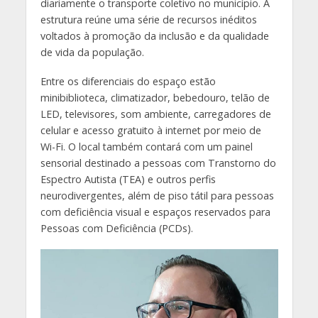
diariamente o transporte coletivo no município. A
estrutura reúne uma série de recursos inéditos
voltados à promoção da inclusão e da qualidade
de vida da população.
Entre os diferenciais do espaço estão
minibiblioteca, climatizador, bebedouro, telão de
LED, televisores, som ambiente, carregadores de
celular e acesso gratuito à internet por meio de
Wi-Fi. O local também contará com um painel
sensorial destinado a pessoas com Transtorno do
Espectro Autista (TEA) e outros perfis
neurodivergentes, além de piso tátil para pessoas
com deficiência visual e espaços reservados para
Pessoas com Deficiência (PCDs).