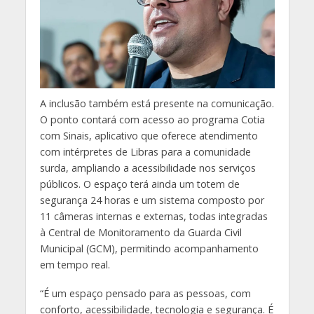
A inclusão também está presente na comunicação.
O ponto contará com acesso ao programa Cotia
com Sinais, aplicativo que oferece atendimento
com intérpretes de Libras para a comunidade
surda, ampliando a acessibilidade nos serviços
públicos. O espaço terá ainda um totem de
segurança 24 horas e um sistema composto por
11 câmeras internas e externas, todas integradas
à Central de Monitoramento da Guarda Civil
Municipal (GCM), permitindo acompanhamento
em tempo real.
“É um espaço pensado para as pessoas, com
conforto, acessibilidade, tecnologia e segurança. É