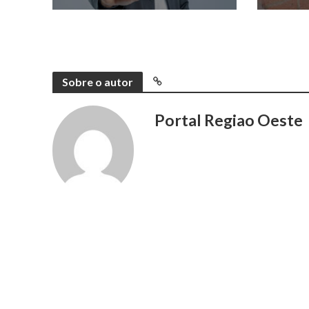
Sobre o autor
Portal Regiao Oeste