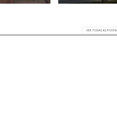
VER TODAS AS POST