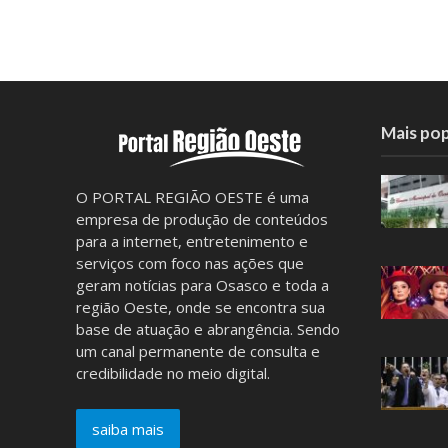
Mais pop
O PORTAL REGIÃO OESTE é uma
empresa de produção de conteúdos
para a internet, entretenimento e
serviços com foco nas ações que
geram notícias para Osasco e toda a
região Oeste, onde se encontra sua
base de atuação e abrangência. Sendo
um canal permanente de consulta e
credibilidade no meio digital.
saiba mais