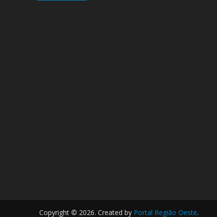
Copyright © 2026. Created by
Portal Região Oeste
.