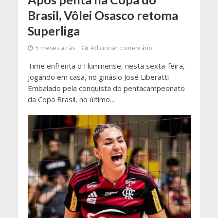
Brasil, Vôlei Osasco retoma
Superliga
5 meses atrás
Adicionar comentário
Time enfrenta o Fluminense, nesta sexta-feira,
jogando em casa, no ginásio José Liberatti
Embalado pela conquista do pentacampeonato
da Copa Brasil, no último...