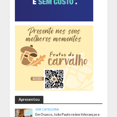
Apresentou
SEM CATEGORIA
Em Osasco, João Paulo reúne lideranças e