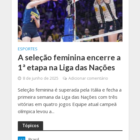
ESPORTES
A seleção feminina encerre a
1ª etapa na Liga das Nações
8 de junho de 2025
Adicionar comentário
Seleção feminina é superada pela Itália e fecha a
primeira semana da Liga das Nações com três
vitórias em quatro jogos Equipe atual campeã
olímpica levou a...
Tópicos
Brasil