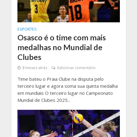
ESPORTES
Osasco é o time com mais
medalhas no Mundial de
Clubes
8 meses atrás
Adicionar comentário
Time bateu o Praia Clube na disputa pelo
terceiro lugar e agora soma sua quinta medalha
em mundiais O terceiro lugar no Campeonato
Mundial de Clubes 2025...