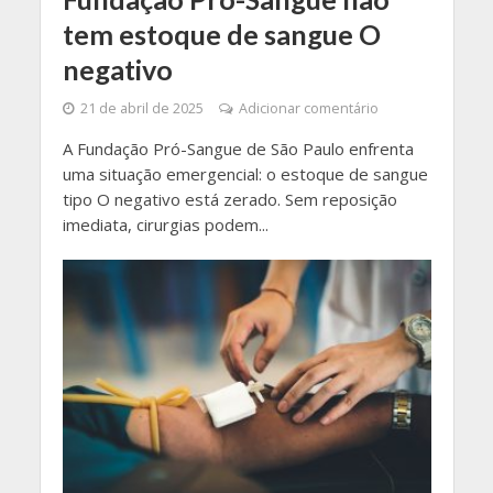
tem estoque de sangue O
negativo
21 de abril de 2025
Adicionar comentário
A Fundação Pró-Sangue de São Paulo enfrenta
uma situação emergencial: o estoque de sangue
tipo O negativo está zerado. Sem reposição
imediata, cirurgias podem...