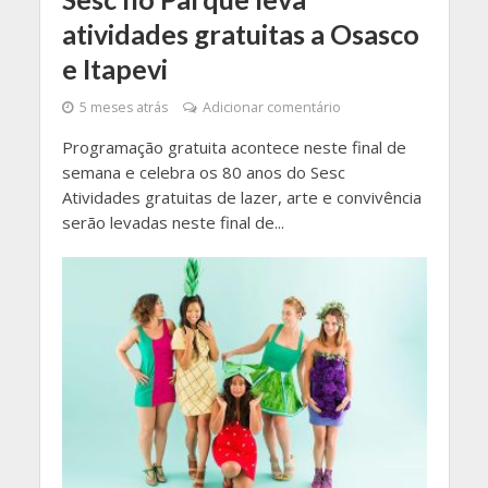
atividades gratuitas a Osasco
e Itapevi
5 meses atrás
Adicionar comentário
Programação gratuita acontece neste final de
semana e celebra os 80 anos do Sesc
Atividades gratuitas de lazer, arte e convivência
serão levadas neste final de...