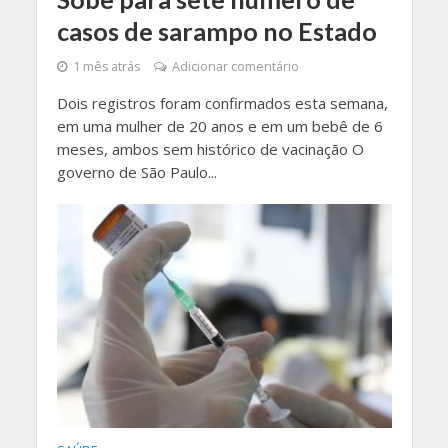
casos de sarampo no Estado
1 mês atrás
Adicionar comentário
Dois registros foram confirmados esta semana,
em uma mulher de 20 anos e em um bebê de 6
meses, ambos sem histórico de vacinação O
governo de São Paulo...