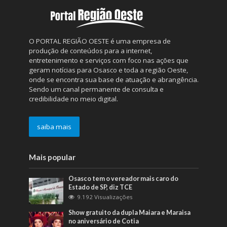
O PORTAL REGIÃO OESTE é uma empresa de
produção de conteúdos para a internet,
entretenimento e serviços com foco nas ações que
geram notícias para Osasco e toda a região Oeste,
onde se encontra sua base de atuação e abrangência.
Sendo um canal permanente de consulta e
credibilidade no meio digital.
saiba mais
Mais popular
Osasco tem o vereador mais caro do
Estado de SP, diz TCE
9.192 Visualizações
Show gratuito da dupla Maiara e Maraisa
no aniversário de Cotia