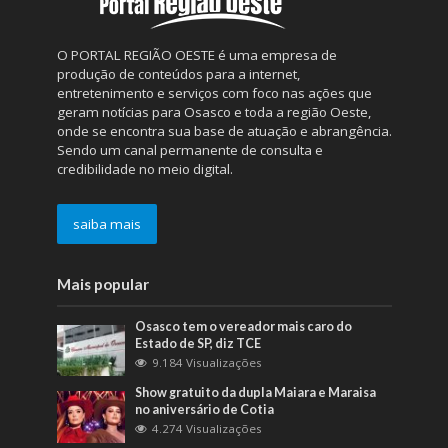
O PORTAL REGIÃO OESTE é uma empresa de
produção de conteúdos para a internet,
entretenimento e serviços com foco nas ações que
geram notícias para Osasco e toda a região Oeste,
onde se encontra sua base de atuação e abrangência.
Sendo um canal permanente de consulta e
credibilidade no meio digital.
saiba mais
Mais popular
Osasco tem o vereador mais caro do
Estado de SP, diz TCE
9.184 Visualizações
Show gratuito da dupla Maiara e Maraisa
no aniversário de Cotia
4.274 Visualizações