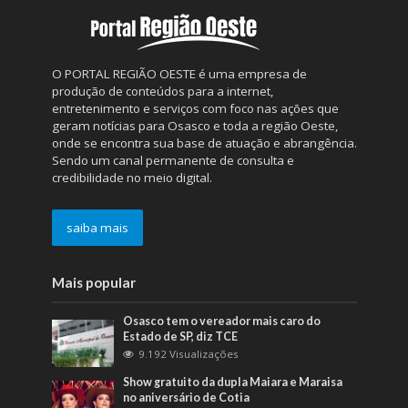
O PORTAL REGIÃO OESTE é uma empresa de
produção de conteúdos para a internet,
entretenimento e serviços com foco nas ações que
geram notícias para Osasco e toda a região Oeste,
onde se encontra sua base de atuação e abrangência.
Sendo um canal permanente de consulta e
credibilidade no meio digital.
saiba mais
Mais popular
Osasco tem o vereador mais caro do
Estado de SP, diz TCE
9.192 Visualizações
Show gratuito da dupla Maiara e Maraisa
no aniversário de Cotia