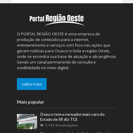
O PORTAL REGIÃO OESTE é uma empresa de
produção de conteúdos para a internet,
entretenimento e serviços com foco nas ações que
geram notícias para Osasco e toda a região Oeste,
onde se encontra sua base de atuação e abrangência.
Sendo um canal permanente de consulta e
credibilidade no meio digital.
saiba mais
Mais popular
Osasco tem o vereador mais caro do
Estado de SP, diz TCE
9.192 Visualizações