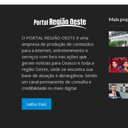
Mais pop
O PORTAL REGIÃO OESTE é uma
empresa de produção de conteúdos
para a internet, entretenimento e
serviços com foco nas ações que
geram notícias para Osasco e toda a
região Oeste, onde se encontra sua
base de atuação e abrangência. Sendo
um canal permanente de consulta e
credibilidade no meio digital.
saiba mais