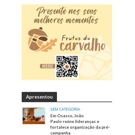
Apresentou
SEM CATEGORIA
Em Osasco, João
Paulo reúne lideranças e
fortalece organização da pré-
campanha