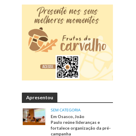
Apresentou
SEM CATEGORIA
Em Osasco, João
Paulo reúne lideranças e
fortalece organização da pré-
campanha