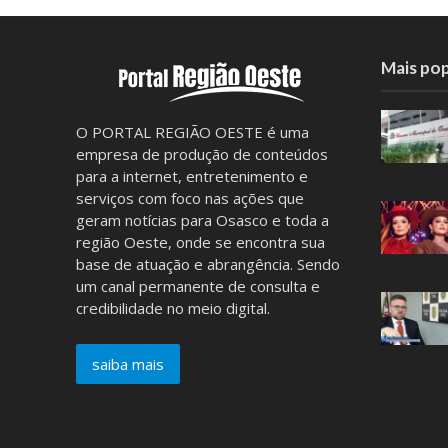
Mais pop
O PORTAL REGIÃO OESTE é uma
empresa de produção de conteúdos
para a internet, entretenimento e
serviços com foco nas ações que
geram notícias para Osasco e toda a
região Oeste, onde se encontra sua
base de atuação e abrangência. Sendo
um canal permanente de consulta e
credibilidade no meio digital.
saiba mais