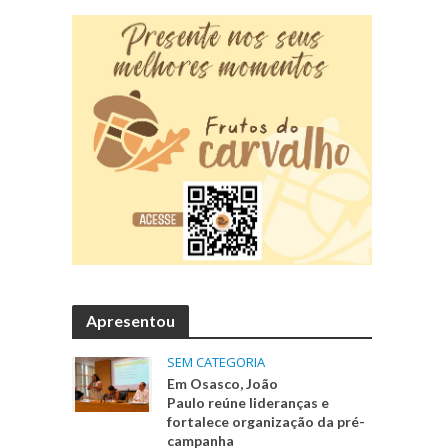
Apresentou
SEM CATEGORIA
Em Osasco, João
Paulo reúne lideranças e
fortalece organização da pré-
campanha