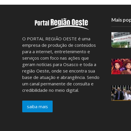
Mais pop
O PORTAL REGIÃO OESTE é uma
empresa de produção de conteúdos
para a internet, entretenimento e
serviços com foco nas ações que
geram notícias para Osasco e toda a
região Oeste, onde se encontra sua
base de atuação e abrangência. Sendo
um canal permanente de consulta e
credibilidade no meio digital.
saiba mais